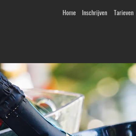
Home
Inschrijven
Tarieven